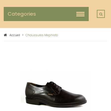
Categories
Accueil
>
Chaussures Mephisto