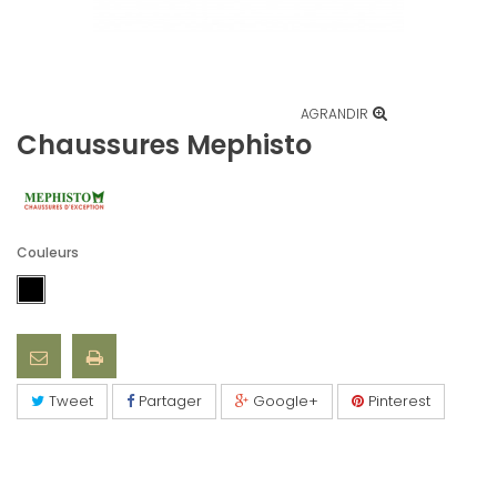
AGRANDIR
Chaussures Mephisto
Couleurs
Tweet
Partager
Google+
Pinterest