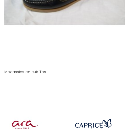
Mocassins en cuir Tbs