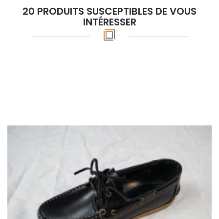
20 PRODUITS SUSCEPTIBLES DE VOUS
INTÉRESSER