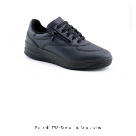
Baskets TBS-Semelles Amovibles