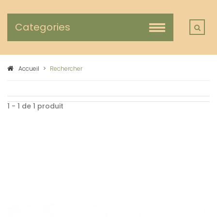
Categories
Accueil
>
Rechercher
1 - 1 de 1 produit