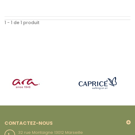
1 - 1 de 1 produit
CONTACTEZ-NOUS
32 rue Montaigne 13012 Marseille