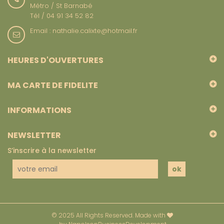
Métro / St Barnabé
Tél / 04 91 34 52 82
Email : nathalie.calixte@hotmail.fr
HEURES D'OUVERTURES
MA CARTE DE FIDELITE
INFORMATIONS
NEWSLETTER
S’inscrire à la newsletter
© 2025 All Rights Reserved. Made with